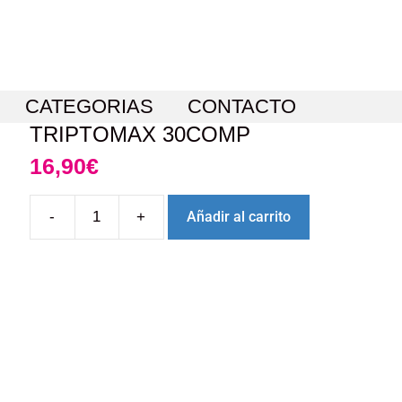
CATEGORIAS
CONTACTO
TRIPTOMAX 30COMP
16,90
€
-
+
Añadir al carrito