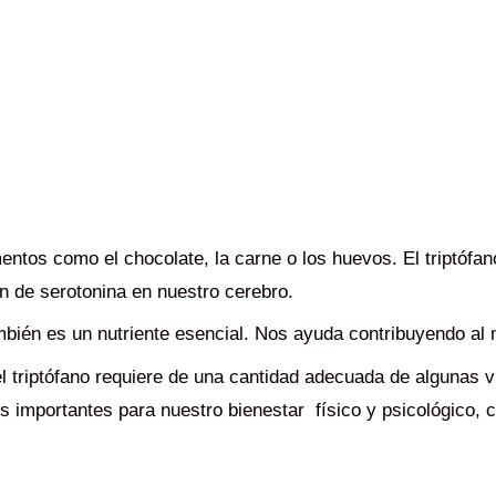
entos como el chocolate, la carne o los huevos. El triptófan
n de serotonina en nuestro cerebro.
ambién es un nutriente esencial. Nos ayuda contribuyendo al
l triptófano requiere de una cantidad adecuada de algunas v
s importantes para nuestro bienestar físico y psicológico, c