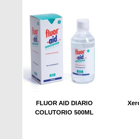
FLUOR AID DIARIO
Xer
COLUTORIO 500ML