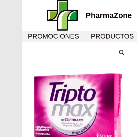
PharmaZone
PROMOCIONES
PRODUCTOS