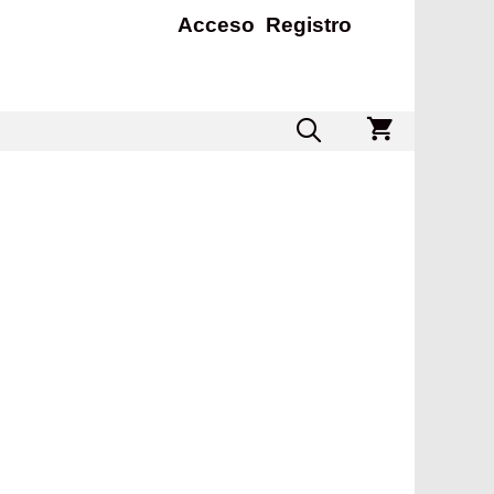
Acceso
Registro