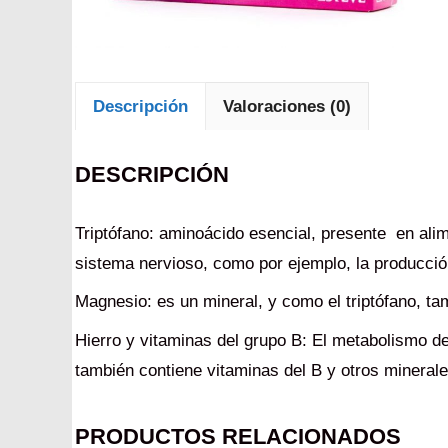
Descripción
Valoraciones (0)
DESCRIPCIÓN
Triptófano: aminoácido esencial, presente en alim
sistema nervioso, como por ejemplo, la producció
Magnesio: es un mineral, y como el triptófano, t
Hierro y vitaminas del grupo B: El metabolismo de
también contiene vitaminas del B y otros minerale
PRODUCTOS RELACIONADOS